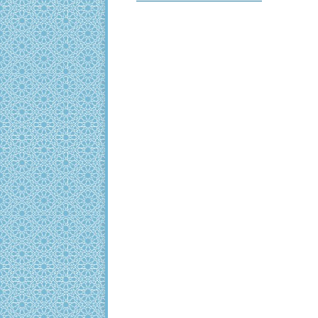
navigation