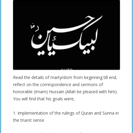
Read the details of martyrdom from beginning till end,
reflect on the correspondence and sermons of
honorable (Imam) Hussain (Allah be pleased with him).
You will find that his goals were,
1. Implementation of the rulings of Quran and Sunna in
the truest sense