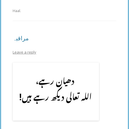
Haal.
مراقبہ
Leave a reply