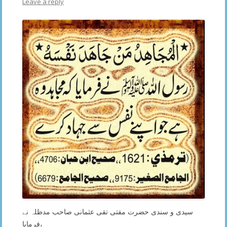
Leave a reply
سیدی و سندی حضرت مفتی تقی عثمانی صاحب مدظلہ نے
فرمایا،