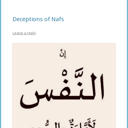
Deceptions of Nafs
Leave a reply