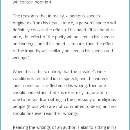
will contain noor in it.
The reason is that in reality, a person’s speech
originates from his heart. Hence, a person’s speech will
definitely contain the effect of his heart. (If his heart is
pure, the effect of the purity will be seen in his speech
and writings, and if his heart is impure, then the effect
of the impurity will similarly be seen in his speech and
writings.)
When this is the situation, that the speaker’s inner
condition is reflected in his speech, and the writer’s
inner condition is reflected in his writing, then one
should understand that it is extremely important for
one to refrain from sitting in the company of irreligious
people (those who are not committed to deen) and nor
should one ever read their writings.
Reading the writings of an author is akin to sitting in his