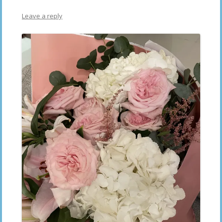
Leave a reply