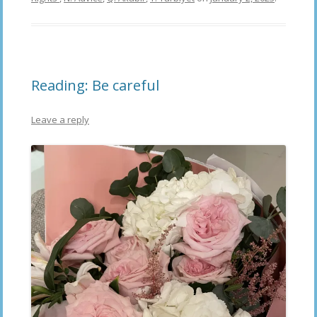
Reading: Be careful
Leave a reply