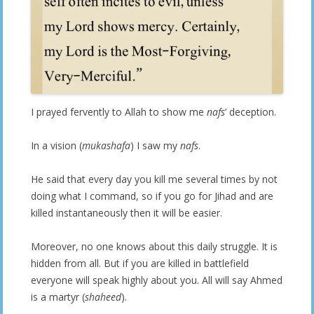
I prayed fervently to Allah to show me
nafs
’ deception.
In a vision (
mukashafa
) I saw my
nafs
.
He said that every day you kill me several times by not
doing what I command, so if you go for Jihad and are
killed instantaneously then it will be easier.
Moreover, no one knows about this daily struggle. It is
hidden from all. But if you are killed in battlefield
everyone will speak highly about you. All will say Ahmed
is a martyr (
shaheed
).