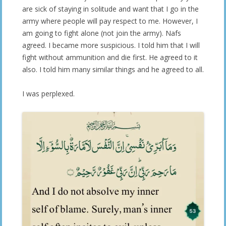
are sick of staying in solitude and want that I go in the
army where people will pay respect to me. However, I
am going to fight alone (not join the army). Nafs
agreed. I became more suspicious. I told him that I will
fight without ammunition and die first. He agreed to it
also. I told him many similar things and he agreed to all.
I was perplexed.