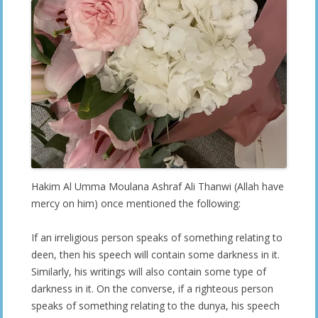
Hakim Al Umma Moulana Ashraf Ali Thanwi (Allah have
mercy on him) once mentioned the following:
If an irreligious person speaks of something relating to
deen, then his speech will contain some darkness in it.
Similarly, his writings will also contain some type of
darkness in it. On the converse, if a righteous person
speaks of something relating to the dunya, his speech