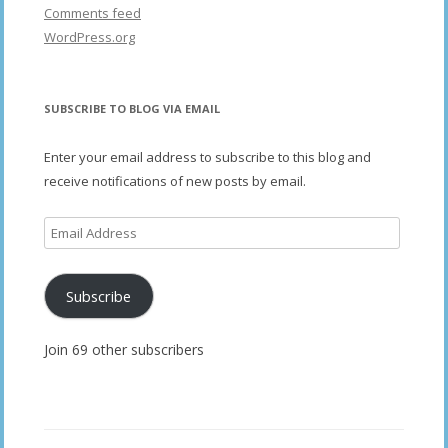
Comments feed
WordPress.org
SUBSCRIBE TO BLOG VIA EMAIL
Enter your email address to subscribe to this blog and
receive notifications of new posts by email.
Email
Address
Subscribe
Join 69 other subscribers