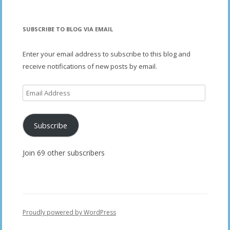
SUBSCRIBE TO BLOG VIA EMAIL
Enter your email address to subscribe to this blog and
receive notifications of new posts by email.
Email
Address
Subscribe
Join 69 other subscribers
Proudly powered by WordPress