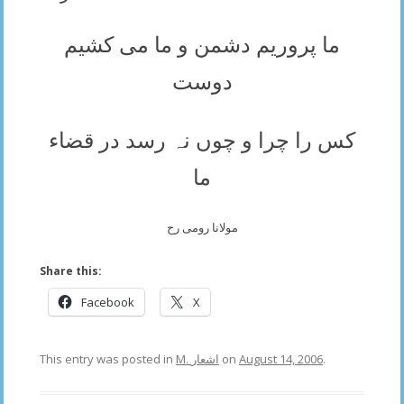
ما پروریم دشمن و ما می کشیم
دوست
کس را چرا و چوں نہ رسد در قضاء
ما
مولانا رومی رح
Share this:
Facebook
X
This entry was posted in
M. اشعار
on
August 14, 2006
.