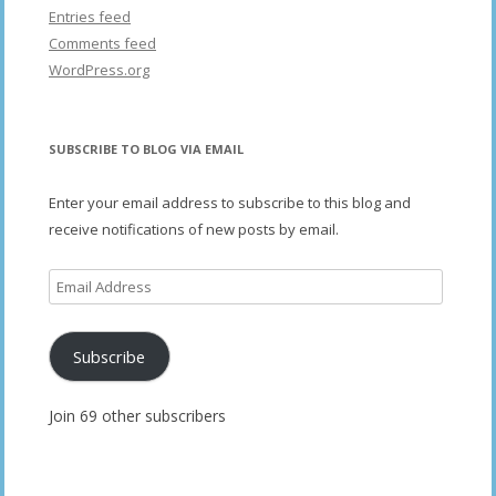
Entries feed
Comments feed
WordPress.org
SUBSCRIBE TO BLOG VIA EMAIL
Enter your email address to subscribe to this blog and
receive notifications of new posts by email.
Email
Address
Subscribe
Join 69 other subscribers