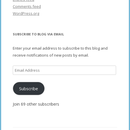
Comments feed
WordPress.org
SUBSCRIBE TO BLOG VIA EMAIL
Enter your email address to subscribe to this blog and
receive notifications of new posts by email.
Email
Address
Subscribe
Join 69 other subscribers