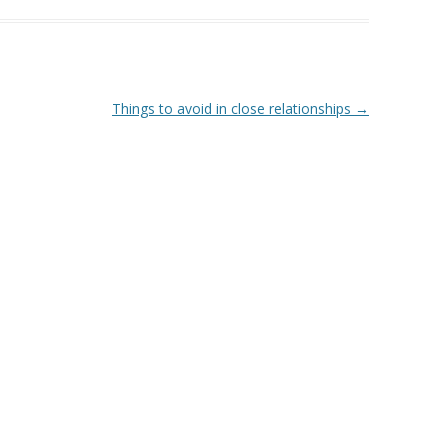
Things to avoid in close relationships
→