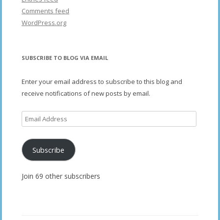
Comments feed
WordPress.org
SUBSCRIBE TO BLOG VIA EMAIL
Enter your email address to subscribe to this blog and
receive notifications of new posts by email.
Email
Address
Subscribe
Join 69 other subscribers