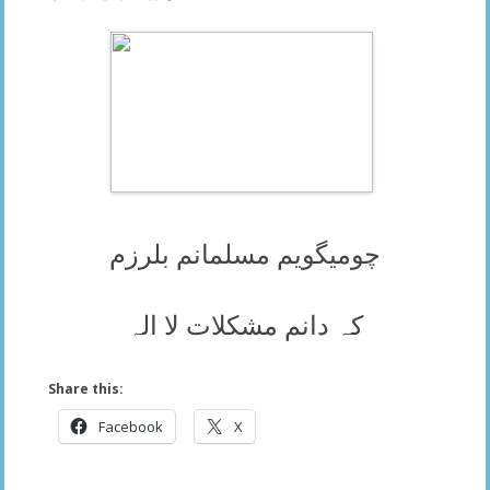
چومیگویم مسلمانم بلرزم
کہ دانم مشکلات لا الہ
Share this:
Facebook
X