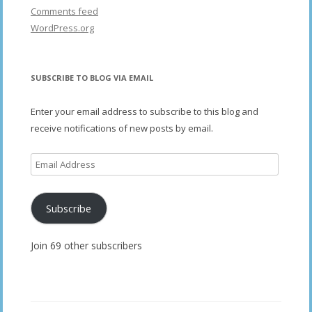
Comments feed
WordPress.org
SUBSCRIBE TO BLOG VIA EMAIL
Enter your email address to subscribe to this blog and
receive notifications of new posts by email.
Email
Address
Subscribe
Join 69 other subscribers