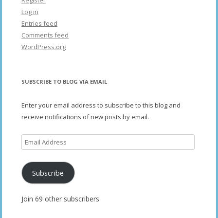
Register
Log in
Entries feed
Comments feed
WordPress.org
SUBSCRIBE TO BLOG VIA EMAIL
Enter your email address to subscribe to this blog and
receive notifications of new posts by email.
Email
Address
Subscribe
Join 69 other subscribers