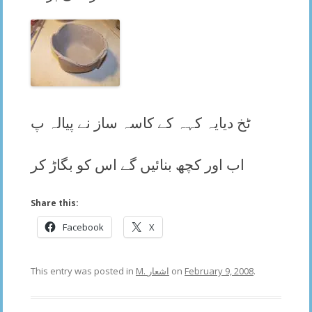
ٹخ دیا
یہ کہہ کے کاسہ ساز نے پیالہ پ
اب اور کچھ بنائیں گے اس کو بگاڑ کر
Share this:
Facebook
X
This entry was posted in
M. اشعار
on
February 9, 2008
.