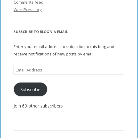
Comments feed
WordPress.org
SUBSCRIBE TO BLOG VIA EMAIL
Enter your email address to subscribe to this blog and
receive notifications of new posts by email.
Email
Address
Subscribe
Join 69 other subscribers