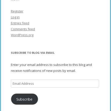
Register
Log in
Entries feed
Comments feed
WordPress.org
SUBSCRIBE TO BLOG VIA EMAIL
Enter your email address to subscribe to this blog and
receive notifications of new posts by email.
Email
Address
Subscribe