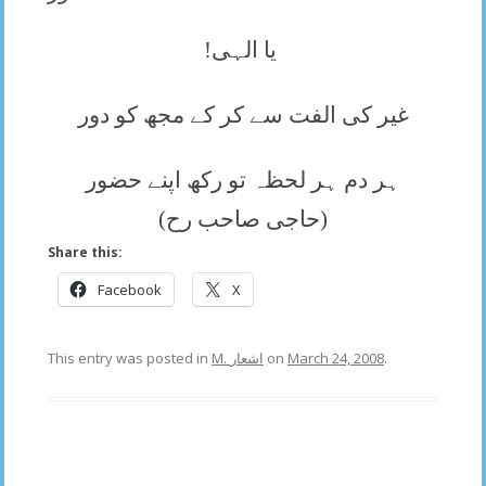
یا الہی!
غیر کی الفت سے کر کے مجھ کو دور
ہر دم ہر لحظہ تو رکھ اپنے حضور
(حاجی صاحب رح)
Share this:
Facebook
X
This entry was posted in
M. اشعار
on
March 24, 2008
.