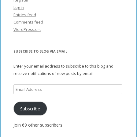
Register
Log in
Entries feed
Comments feed
WordPress.org
SUBSCRIBE TO BLOG VIA EMAIL
Enter your email address to subscribe to this blog and
receive notifications of new posts by email.
Email
Address
Subscribe
Join 69 other subscribers