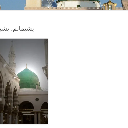
پشیمانم، پشیم