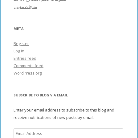
مناجات مقبول
META
Register
Log in
Entries feed
Comments feed
WordPress.org
SUBSCRIBE TO BLOG VIA EMAIL
Enter your email address to subscribe to this blog and
receive notifications of new posts by email.
Email