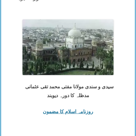
سیدی و سندی مولانا مفتی محمد تقی عثمانی
مدظلہ کا دورہ دیوبند
روزنامہ اسلام کا مضمون
__________________