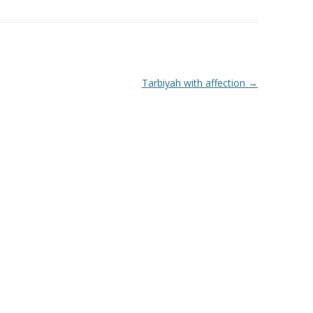
Tarbiyah with affection
→