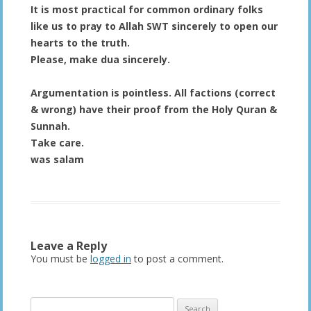
It is most practical for common ordinary folks
like us to pray to Allah SWT sincerely to open our
hearts to the truth.
Please, make dua sincerely.
Argumentation is pointless. All factions (correct
& wrong) have their proof from the Holy Quran &
Sunnah.
Take care.
was salam
Leave a Reply
You must be
logged in
to post a comment.
Search