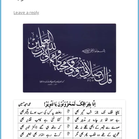
Leave a reply