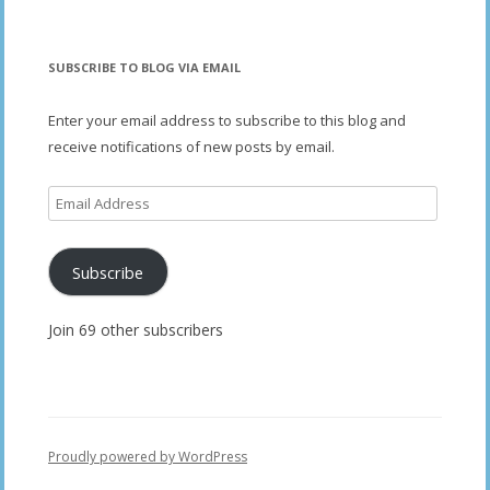
SUBSCRIBE TO BLOG VIA EMAIL
Enter your email address to subscribe to this blog and
receive notifications of new posts by email.
Email
Address
Subscribe
Join 69 other subscribers
Proudly powered by WordPress