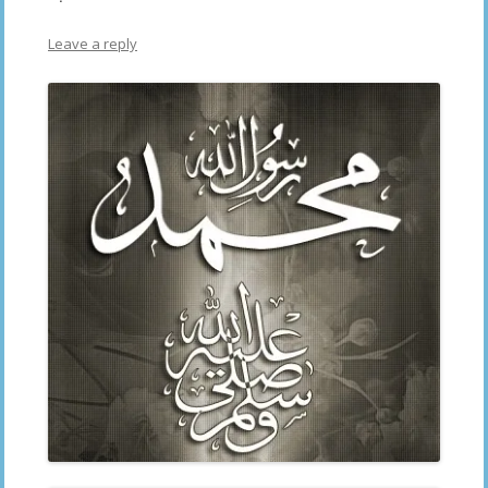
Leave a reply