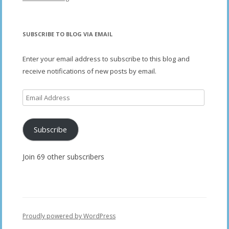
SUBSCRIBE TO BLOG VIA EMAIL
Enter your email address to subscribe to this blog and
receive notifications of new posts by email.
Email
Address
Subscribe
Join 69 other subscribers
Proudly powered by WordPress