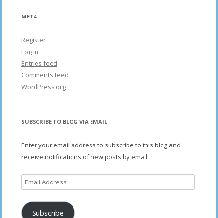
META
Register
Log in
Entries feed
Comments feed
WordPress.org
SUBSCRIBE TO BLOG VIA EMAIL
Enter your email address to subscribe to this blog and
receive notifications of new posts by email.
Email
Address
Subscribe