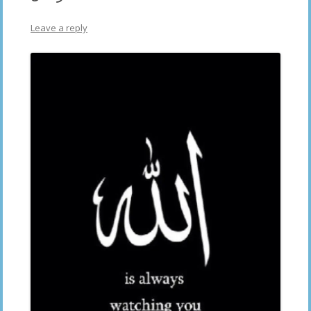
Leave a reply