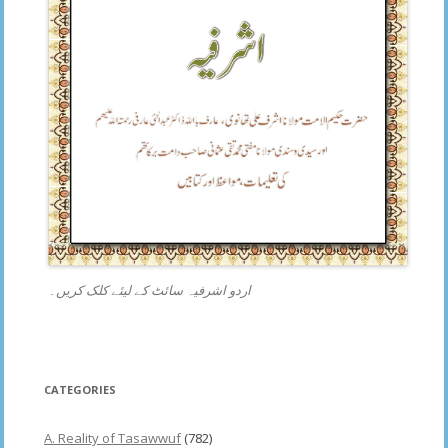
اردو اشرفیہ سائٹ کے لیئے کلک کریں۔
CATEGORIES
A. Reality of Tasawwuf
(782)