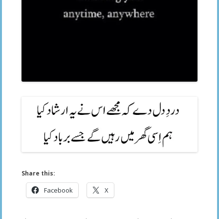
Share this:
Facebook
X