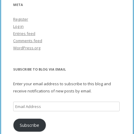
META
Register
Log in
Entries feed
Comments feed
WordPress.org
SUBSCRIBE TO BLOG VIA EMAIL
Enter your email address to subscribe to this blog and
receive notifications of new posts by email.
Email
Address
Subscribe