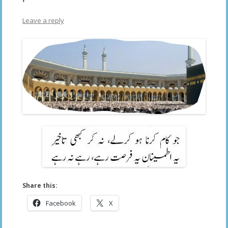
Leave a reply
Share this:
Facebook
X