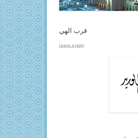
قرب الهي
Leave a reply