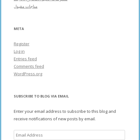
مناجات مقبول
META
Register
Log in
Entries feed
Comments feed
WordPress.org
SUBSCRIBE TO BLOG VIA EMAIL
Enter your email address to subscribe to this blog and
receive notifications of new posts by email.
Email