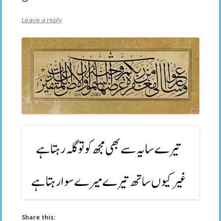
Leave a reply
Share this: