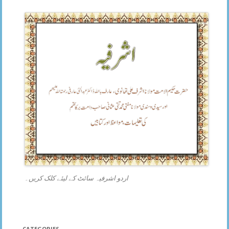
اردو اشرفیہ سائٹ کے لیئے کلک کریں۔
CATEGORIES