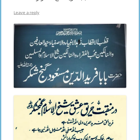
Leave a reply