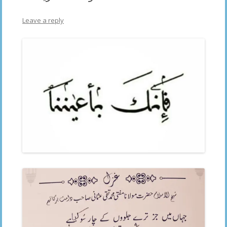
Leave a reply