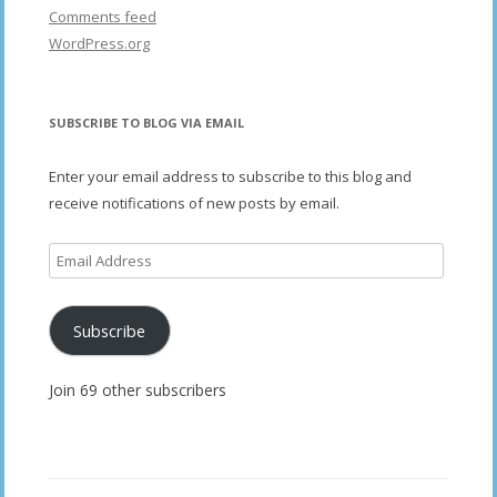
Comments feed
WordPress.org
SUBSCRIBE TO BLOG VIA EMAIL
Enter your email address to subscribe to this blog and
receive notifications of new posts by email.
Email
Address
Subscribe
Join 69 other subscribers