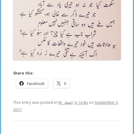
Share this:
Facebook
X
This entry was posted in
M. اشعار
,
U. Urdu
on
September 3,
2017
.