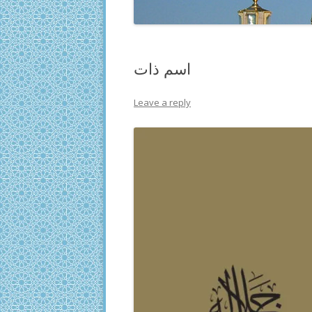
اسم ذات
Leave a reply