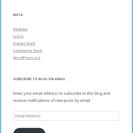
META
Register
Log in
Entries feed
Comments feed
WordPress.org
SUBSCRIBE TO BLOG VIA EMAIL
Enter your email address to subscribe to this blog and
receive notifications of new posts by email.
Email
Address