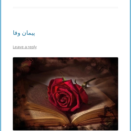
پیمان وفا
Leave a reply