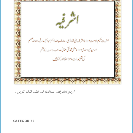
اردو اشرفیہ سائٹ کے لیئے کلک کریں۔
CATEGORIES