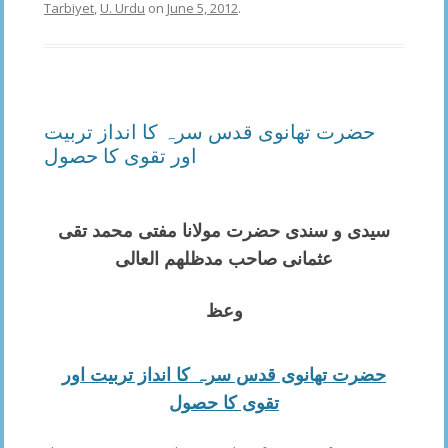
Tarbiyet
,
U. Urdu
on
June 5, 2012
.
حضرت تھانوی قدس سرہ کا انداز تربیت
اور تقوی کا حصول
سیدی و سندی حضرت
مولانا مفتی محمد تقی
عثمانی
صاحب مدظلھم العالی
وعظ
حضرت تھانوی قدس سرہ کا انداز تربیت اور
تقوی کا حصول