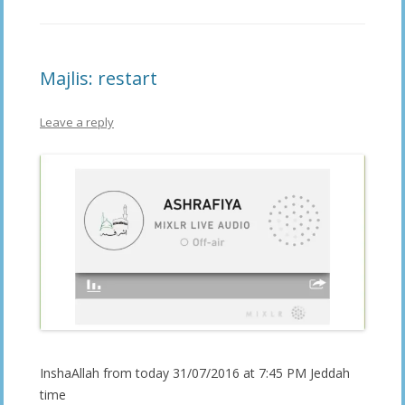
Majlis: restart
Leave a reply
InshaAllah from today 31/07/2016 at 7:45 PM Jeddah
time