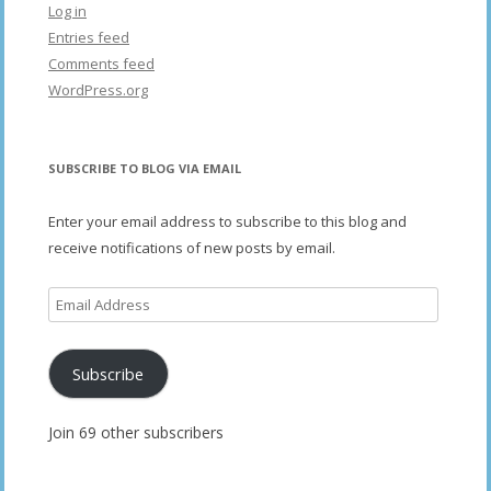
Log in
Entries feed
Comments feed
WordPress.org
SUBSCRIBE TO BLOG VIA EMAIL
Enter your email address to subscribe to this blog and
receive notifications of new posts by email.
Email
Address
Subscribe
Join 69 other subscribers