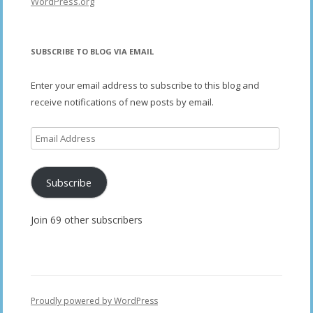
WordPress.org
SUBSCRIBE TO BLOG VIA EMAIL
Enter your email address to subscribe to this blog and
receive notifications of new posts by email.
Email
Address
Subscribe
Join 69 other subscribers
Proudly powered by WordPress