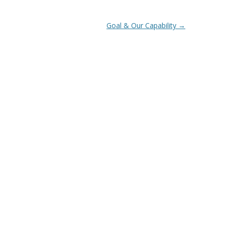
Goal & Our Capability
→