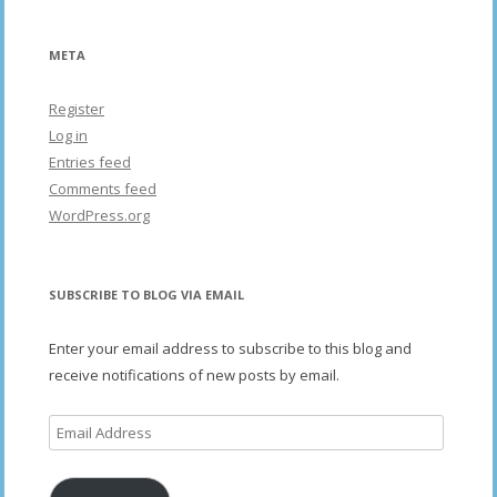
META
Register
Log in
Entries feed
Comments feed
WordPress.org
SUBSCRIBE TO BLOG VIA EMAIL
Enter your email address to subscribe to this blog and
receive notifications of new posts by email.
Email
Address