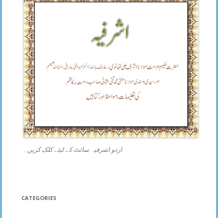
اردو اشرفیہ سائٹ کے لیئے کلک کریں۔
CATEGORIES