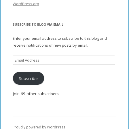
WordPress.org
SUBSCRIBE TO BLOG VIA EMAIL
Enter your email address to subscribe to this blog and
receive notifications of new posts by email.
Email
Address
Subscribe
Join 69 other subscribers
Proudly powered by WordPress