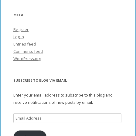
META
Register
Log in
Entries feed
Comments feed
WordPress.org
SUBSCRIBE TO BLOG VIA EMAIL
Enter your email address to subscribe to this blog and
receive notifications of new posts by email.
Email
Address