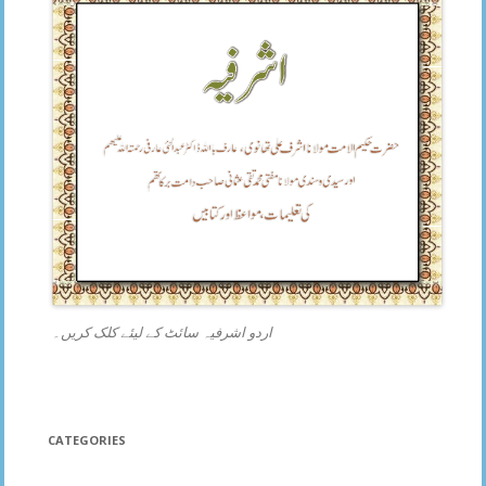
اردو اشرفیہ سائٹ کے لیئے کلک کریں۔
CATEGORIES