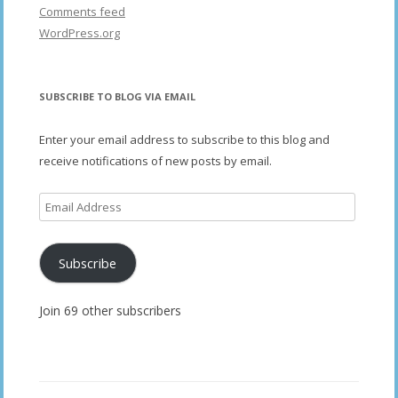
Comments feed
WordPress.org
SUBSCRIBE TO BLOG VIA EMAIL
Enter your email address to subscribe to this blog and
receive notifications of new posts by email.
Email
Address
Subscribe
Join 69 other subscribers