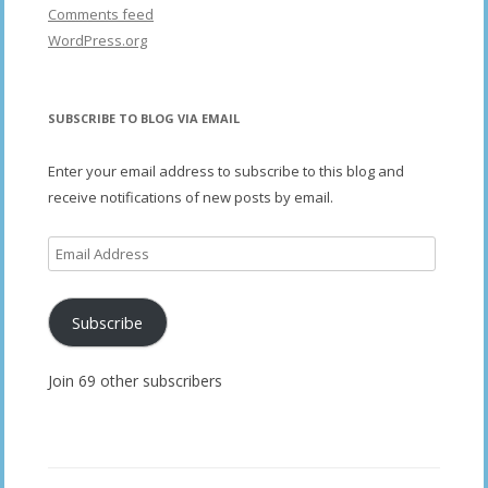
Comments feed
WordPress.org
SUBSCRIBE TO BLOG VIA EMAIL
Enter your email address to subscribe to this blog and
receive notifications of new posts by email.
Email
Address
Subscribe
Join 69 other subscribers