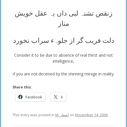
زنقص تشنہ لبی داں بہ عقل خویش
مناز
دلت فریب گر از جلو‎ہء سراب نخورد
Consider it to be due to absence of real thirst and not
intelligence,
if you are not deceived by the shinning mirage in reality.
Share this:
Facebook
X
This entry was posted in
M. اشعار
on
November 14, 2006
.