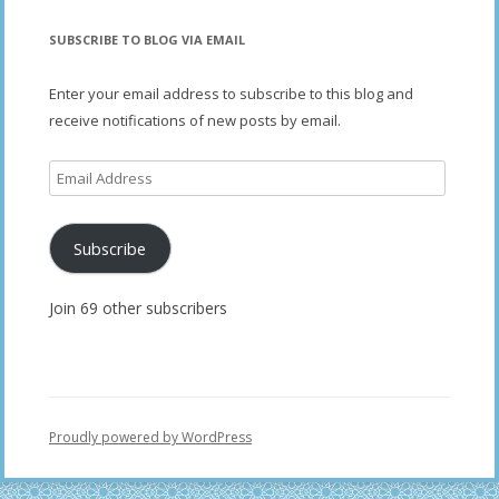
SUBSCRIBE TO BLOG VIA EMAIL
Enter your email address to subscribe to this blog and
receive notifications of new posts by email.
Email
Address
Subscribe
Join 69 other subscribers
Proudly powered by WordPress