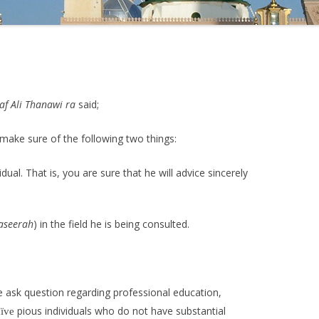
 Ali Thanawi ra
said;
make sure of the following two things:
dual. That is, you are sure that he will advice sincerely
aseerah
) in the field he is being consulted.
e ask question regarding professional education,
pious individuals who do not have substantial
ïve