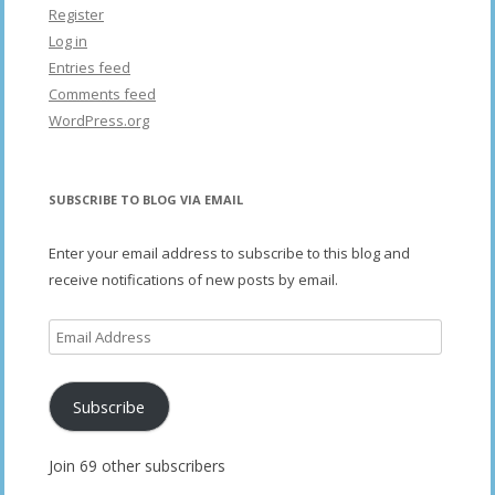
Register
Log in
Entries feed
Comments feed
WordPress.org
SUBSCRIBE TO BLOG VIA EMAIL
Enter your email address to subscribe to this blog and
receive notifications of new posts by email.
Email
Address
Subscribe
Join 69 other subscribers