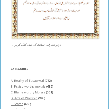
اردو اشرفیہ سائٹ کے لیئے کلک کریں۔
CATEGORIES
A. Reality of Tasawwuf
(782)
B. Praise worthy morals
(635)
C. Blame worthy Morals
(561)
D. Acts of Worship
(998)
E. States
(669)