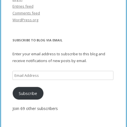
Entries feed
Comments feed
WordPress.org
SUBSCRIBE TO BLOG VIA EMAIL
Enter your email address to subscribe to this blog and
receive notifications of new posts by email.
Email
Address
Subscribe
Join 69 other subscribers