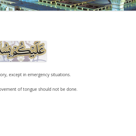
atory, except in emergency situations.
ovement of tongue should not be done.