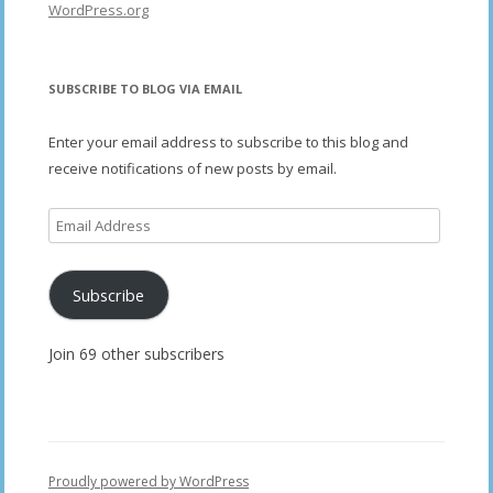
WordPress.org
SUBSCRIBE TO BLOG VIA EMAIL
Enter your email address to subscribe to this blog and
receive notifications of new posts by email.
Email
Address
Subscribe
Join 69 other subscribers
Proudly powered by WordPress