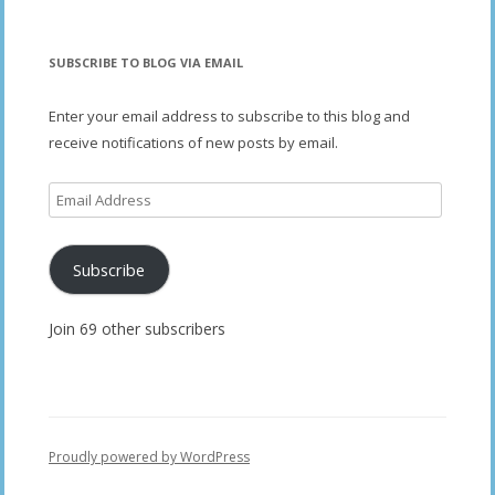
SUBSCRIBE TO BLOG VIA EMAIL
Enter your email address to subscribe to this blog and
receive notifications of new posts by email.
Email
Address
Subscribe
Join 69 other subscribers
Proudly powered by WordPress