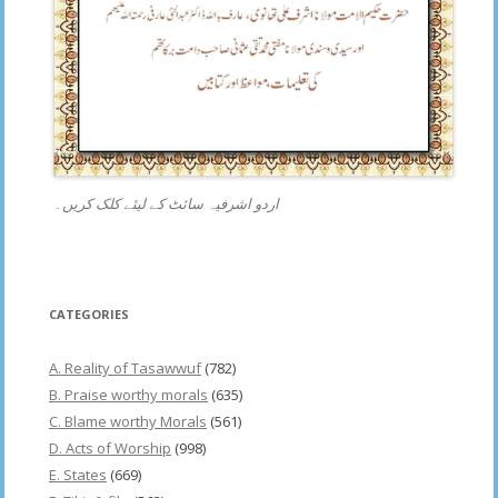
اردو اشرفیہ سائٹ کے لیئے کلک کریں۔
CATEGORIES
A. Reality of Tasawwuf
(782)
B. Praise worthy morals
(635)
C. Blame worthy Morals
(561)
D. Acts of Worship
(998)
E. States
(669)