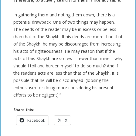
Therefore, to actively search for them is not advisable.
In gathering them and noting them down, there is a
potential drawback. One of two things may happen.
The deeds of the reader may be in excess or be less
than that of the Shaykh. If his deeds are more than that
of the Shaykh, he may be discouraged from increasing
his acts of righteousness. He may reason that if the
acts of this Shaykh are so few – fewer than mine – why
should I toil and burden myself to do so much? And if
the reader’s acts are less than that of the Shaykh, it is
possible that he will be discouraged (loosing the
enthusiasm for doing more considering his present
efforts to be negligent).”
Share this:
Facebook
X