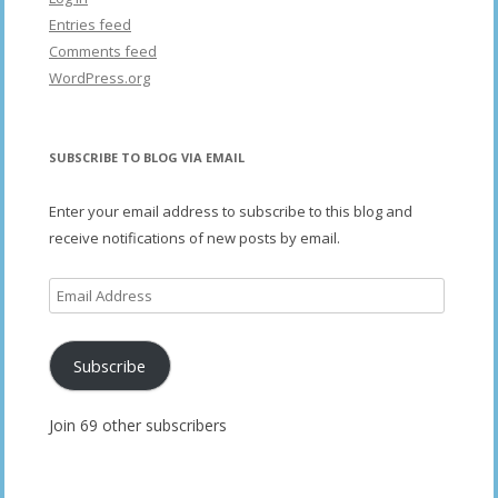
Entries feed
Comments feed
WordPress.org
SUBSCRIBE TO BLOG VIA EMAIL
Enter your email address to subscribe to this blog and
receive notifications of new posts by email.
Email
Address
Subscribe
Join 69 other subscribers