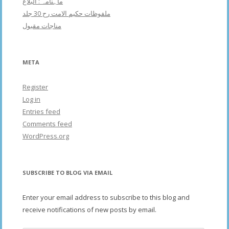
ماہنامہ : البلاغ
ملفوظات حکیم الامت رح 30 جلد
مناجات مقبول
META
Register
Log in
Entries feed
Comments feed
WordPress.org
SUBSCRIBE TO BLOG VIA EMAIL
Enter your email address to subscribe to this blog and
receive notifications of new posts by email.