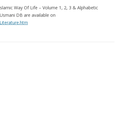
Islamic Way Of Life – Volume 1, 2, 3 & Alphabetic
Usmani DB are available on
Literature.htm