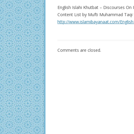
English Islahi Khutbat – Discourses On 
Content List by Mufti Muhammad Taqi 
http://www.islamibayanaat.com/English
Comments are closed.