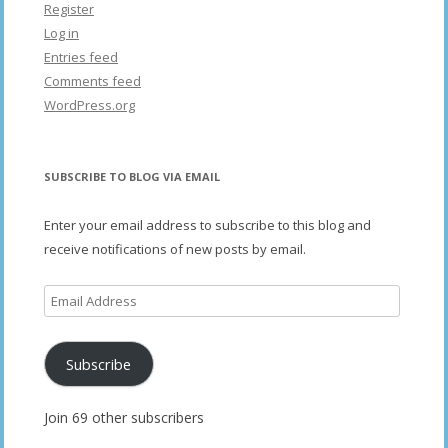
Register
Log in
Entries feed
Comments feed
WordPress.org
SUBSCRIBE TO BLOG VIA EMAIL
Enter your email address to subscribe to this blog and
receive notifications of new posts by email.
Email
Address
Subscribe
Join 69 other subscribers