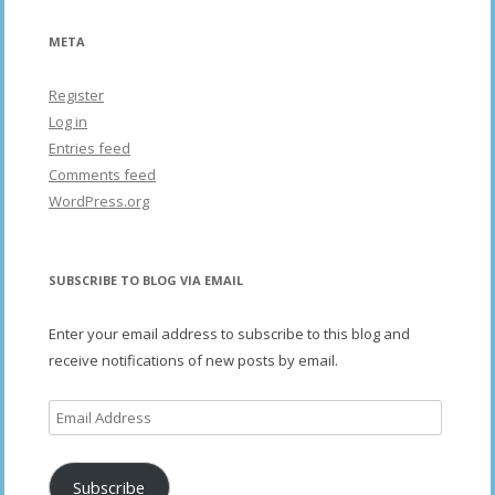
META
Register
Log in
Entries feed
Comments feed
WordPress.org
SUBSCRIBE TO BLOG VIA EMAIL
Enter your email address to subscribe to this blog and
receive notifications of new posts by email.
Email
Address
Subscribe