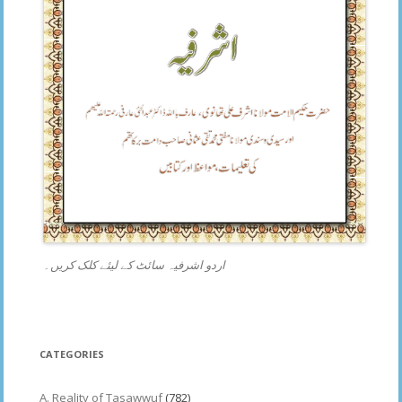
اردو اشرفیہ سائٹ کے لیئے کلک کریں۔
CATEGORIES
A. Reality of Tasawwuf
(782)